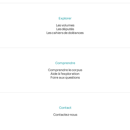
Explorer
Les volumes
Les députés
Les cahiers de doléances
Comprendre
Comprendre le corpus
Aide à l'exploration
Foire aux questions
Contact
Contactez-nous