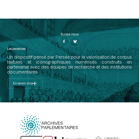
Suivez-nous
Les perséides
Un dispositif pensé par Persée pour la valorisation de corpus
textuels et iconographiques numérisés construits en
partenariat avec des équipes de recherche et des institutions
documentaires.
En savoir plus
ARCHIVES
PARLEMENTAIRES