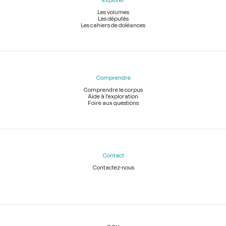
Les volumes
Les députés
Les cahiers de doléances
Comprendre
Comprendre le corpus
Aide à l'exploration
Foire aux questions
Contact
Contactez-nous
Légal