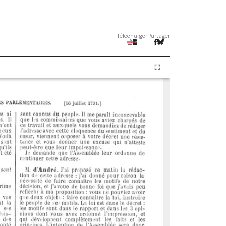
Télécharger
Partager