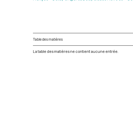
Table des matières
La table des matières ne contient aucune entrée.