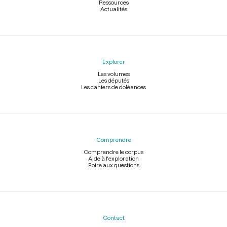
Ressources
Actualités
Explorer
Les volumes
Les députés
Les cahiers de doléances
Comprendre
Comprendre le corpus
Aide à l'exploration
Foire aux questions
Contact