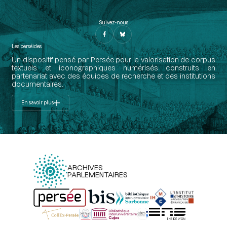
Suivez-nous
Les perséides
Un dispositif pensé par Persée pour la valorisation de corpus
textuels et iconographiques numérisés construits en
partenariat avec des équipes de recherche et des institutions
documentaires.
En savoir plus
ARCHIVES
PARLEMENTAIRES