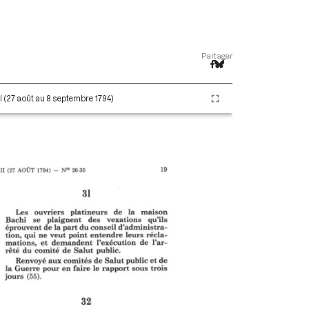
Partager
II (27 août au 8 septembre 1794)