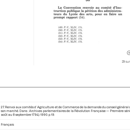
29 su
27. Renvoi aux comités d’ Agriculture et de Commerce de la demande du conseil général
son marché. Dans : Archives parlementaires de la Révolution Française — Première série 
août au 8 septembre 1794)
. 1990. p. 19.
Français