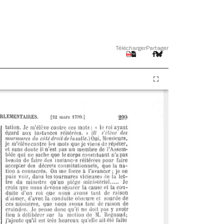
Télécharger
Partager