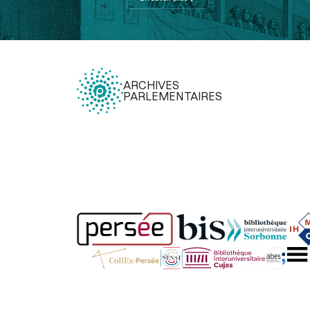
ARCHIVES
PARLEMENTAIRES