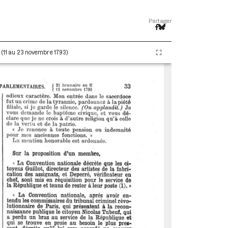
Partager
I (11 au 23 novembre 1793)