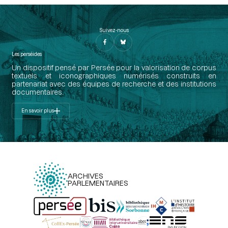
Suivez-nous
Les perséides
Un dispositif pensé par Persée pour la valorisation de corpus
textuels et iconographiques numérisés construits en
partenariat avec des équipes de recherche et des institutions
documentaires.
En savoir plus
ARCHIVES
PARLEMENTAIRES