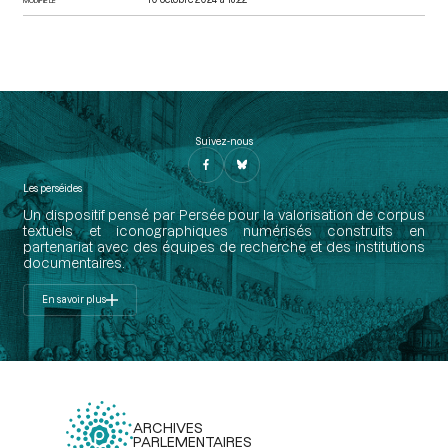
Suivez-nous
Les perséides
Un dispositif pensé par Persée pour la valorisation de corpus
textuels et iconographiques numérisés construits en
partenariat avec des équipes de recherche et des institutions
documentaires.
En savoir plus
ARCHIVES
PARLEMENTAIRES