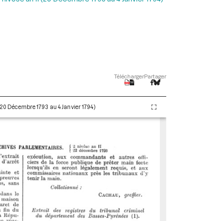
Télécharger
Partager
 (20 Décembre 1793 au 4 Janvier 1794)