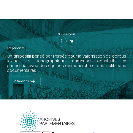
Suivez-nous
Les perséides
Un dispositif pensé par Persée pour la valorisation de corpus
textuels et iconographiques numérisés construits en
partenariat avec des équipes de recherche et des institutions
documentaires.
En savoir plus
ARCHIVES
PARLEMENTAIRES