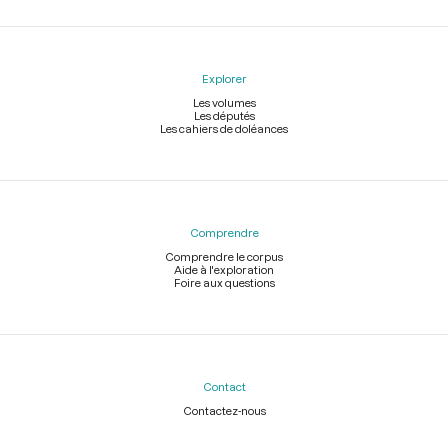
Explorer
Les volumes
Les députés
Les cahiers de doléances
Comprendre
Comprendre le corpus
Aide à l'exploration
Foire aux questions
Contact
Contactez-nous