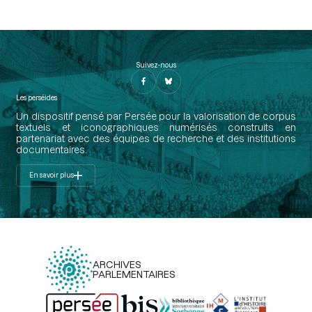
Suivez-nous
Les perséides
Un dispositif pensé par Persée pour la valorisation de corpus
textuels et iconographiques numérisés construits en
partenariat avec des équipes de recherche et des institutions
documentaires.
En savoir plus
ARCHIVES
PARLEMENTAIRES