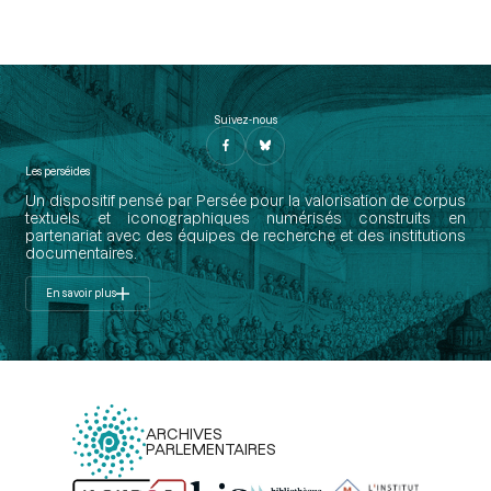
Suivez-nous
Les perséides
Un dispositif pensé par Persée pour la valorisation de corpus
textuels et iconographiques numérisés construits en
partenariat avec des équipes de recherche et des institutions
documentaires.
En savoir plus
ARCHIVES
PARLEMENTAIRES