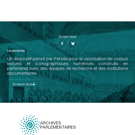
Suivez-nous
Les perséides
Un dispositif pensé par Persée pour la valorisation de corpus
textuels et iconographiques numérisés construits en
partenariat avec des équipes de recherche et des institutions
documentaires.
En savoir plus
ARCHIVES
PARLEMENTAIRES