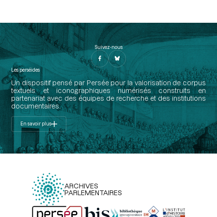
Suivez-nous
Les perséides
Un dispositif pensé par Persée pour la valorisation de corpus
textuels et iconographiques numérisés construits en
partenariat avec des équipes de recherche et des institutions
documentaires.
En savoir plus
ARCHIVES
PARLEMENTAIRES