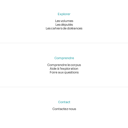
Explorer
Les volumes
Les députés
Les cahiers de doléances
Comprendre
Comprendre le corpus
Aide à l'exploration
Foire aux questions
Contact
Contactez-nous