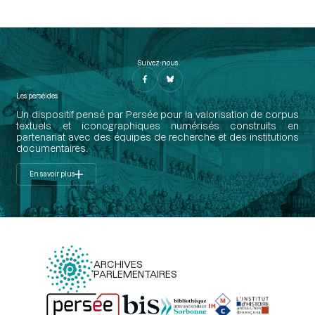
Suivez-nous
Les perséides
Un dispositif pensé par Persée pour la valorisation de corpus
textuels et iconographiques numérisés construits en
partenariat avec des équipes de recherche et des institutions
documentaires.
En savoir plus
ARCHIVES
PARLEMENTAIRES