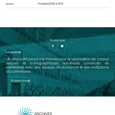
11 octobre 2024 à 16:10
MODIFIÉ LE
Suivez-nous
Les perséides
Un dispositif pensé par Persée pour la valorisation de corpus
textuels et iconographiques numérisés construits en
partenariat avec des équipes de recherche et des institutions
documentaires.
En savoir plus
ARCHIVES