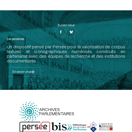
Suivez-nous
Les perséides
Un dispositif pensé par Persée pour la valorisation de corpus
textuels et iconographiques numérisés construits en
partenariat avec des équipes de recherche et des institutions
documentaires.
En savoir plus
ARCHIVES
PARLEMENTAIRES