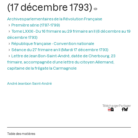
(17 décembre 1793)
Archives parlementaires de la Révolution Française
Première série (1787-1799)
Tome LXXXI - Du 16 frimaire au 29 frimaire an II (6 décembre au 19
décembre 1793)
République française - Convention nationale
Séance du 27 frimaire an II (Mardi 17 décembre 1793)
Lettre de Jean Bon-Saint-André, datée de Cherbourg, 23
frimaire, accompagnée d’une lettre du citoyen Allemand,
capitaine de la frégate la Carmagnole
André Jeanbon Saint-André
Télécharger
Partager
Table des matières