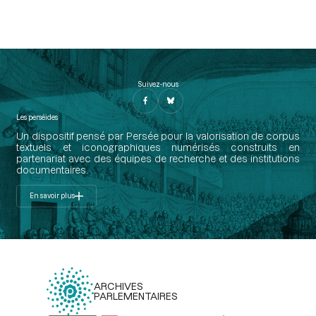
Suivez-nous
Les perséides
Un dispositif pensé par Persée pour la valorisation de corpus
textuels et iconographiques numérisés construits en
partenariat avec des équipes de recherche et des institutions
documentaires.
En savoir plus
ARCHIVES
PARLEMENTAIRES