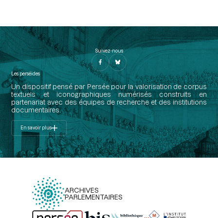
Suivez-nous
Les perséides
Un dispositif pensé par Persée pour la valorisation de corpus
textuels et iconographiques numérisés construits en
partenariat avec des équipes de recherche et des institutions
documentaires.
En savoir plus
ARCHIVES
PARLEMENTAIRES