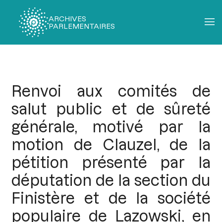
ARCHIVES
PARLEMENTAIRES
Fil
d'Ariane
Renvoi aux comités de
salut public et de sûreté
générale, motivé par la
motion de Clauzel, de la
pétition présenté par la
députation de la section du
Finistère et de la société
populaire de Lazowski, en