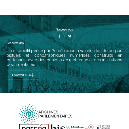
Suivez-nous
Les perséides
Un dispositif pensé par Persée pour la valorisation de corpus
textuels et iconographiques numérisés construits en
partenariat avec des équipes de recherche et des institutions
documentaires.
En savoir plus
ARCHIVES
PARLEMENTAIRES