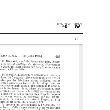
Télécharger
Partager