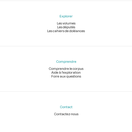
Explorer
Les volumes
Les députés
Les cahiers de doléances
Comprendre
Comprendre le corpus
Aide à l'exploration
Foire aux questions
Contact
Contactez-nous