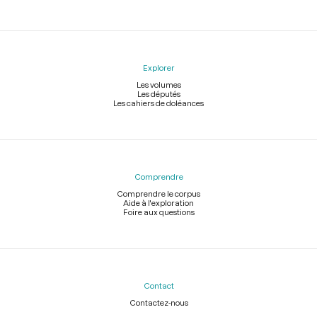
Explorer
Les volumes
Les députés
Les cahiers de doléances
Comprendre
Comprendre le corpus
Aide à l'exploration
Foire aux questions
Contact
Contactez-nous