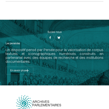
Suivez-nous
Les perséides
Un dispositif pensé par Persée pour la valorisation de corpus
textuels et iconographiques numérisés construits en
partenariat avec des équipes de recherche et des institutions
documentaires.
En savoir plus
ARCHIVES
PARLEMENTAIRES