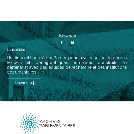
Suivez-nous
Les perséides
Un dispositif pensé par Persée pour la valorisation de corpus
textuels et iconographiques numérisés construits en
partenariat avec des équipes de recherche et des institutions
documentaires.
En savoir plus
ARCHIVES
PARLEMENTAIRES