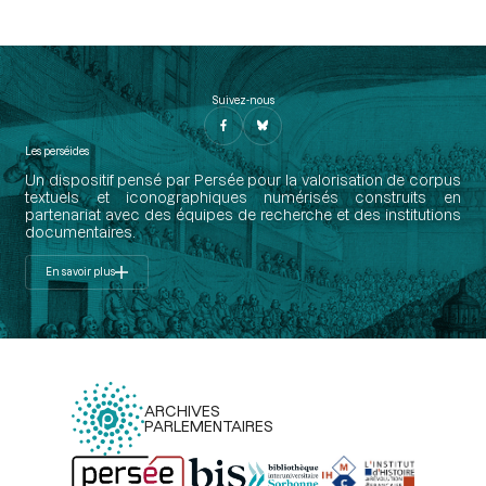
Suivez-nous
Les perséides
Un dispositif pensé par Persée pour la valorisation de corpus
textuels et iconographiques numérisés construits en
partenariat avec des équipes de recherche et des institutions
documentaires.
En savoir plus
ARCHIVES
PARLEMENTAIRES