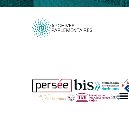
ARCHIVES
PARLEMENTAIRES
Légal