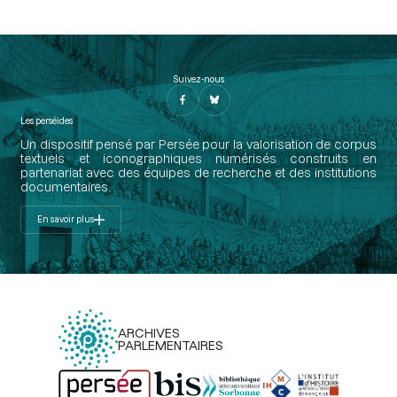
Suivez-nous
Les perséides
Un dispositif pensé par Persée pour la valorisation de corpus
textuels et iconographiques numérisés construits en
partenariat avec des équipes de recherche et des institutions
documentaires.
En savoir plus
ARCHIVES
PARLEMENTAIRES