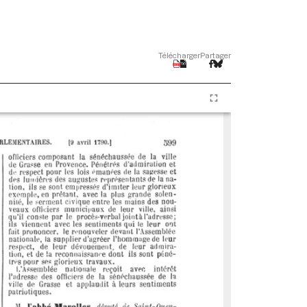
Télécharger
Partager