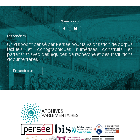
Suivez-nous
Les perséides
Un dispositif pensé par Persée pour la valorisation de corpus
textuels et iconographiques numérisés construits en
partenariat avec des équipes de recherche et des institutions
documentaires.
En savoir plus
ARCHIVES
PARLEMENTAIRES