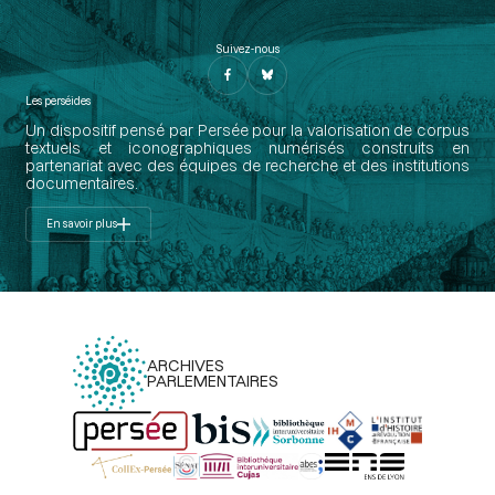
Suivez-nous
Les perséides
Un dispositif pensé par Persée pour la valorisation de corpus
textuels et iconographiques numérisés construits en
partenariat avec des équipes de recherche et des institutions
documentaires.
En savoir plus
ARCHIVES
PARLEMENTAIRES