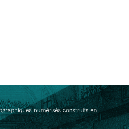
onographiques numérisés construits en