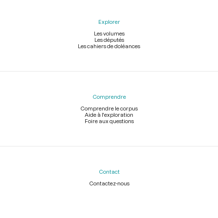
Explorer
Les volumes
Les députés
Les cahiers de doléances
Comprendre
Comprendre le corpus
Aide à l'exploration
Foire aux questions
Contact
Contactez-nous