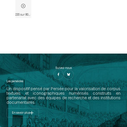
220 sur 802
• Page 208
Suivez-nous
Les perséides
Un dispositif pensé par Persée pour la valorisation de corpus
textuels et iconographiques numérisés construits en
partenariat avec des équipes de recherche et des institutions
documentaires.
En savoir plus