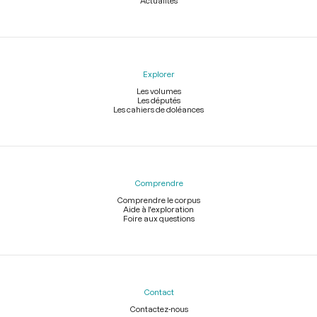
Actualités
Explorer
Les volumes
Les députés
Les cahiers de doléances
Comprendre
Comprendre le corpus
Aide à l'exploration
Foire aux questions
Contact
Contactez-nous