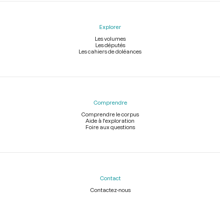
Explorer
Les volumes
Les députés
Les cahiers de doléances
Comprendre
Comprendre le corpus
Aide à l'exploration
Foire aux questions
Contact
Contactez-nous