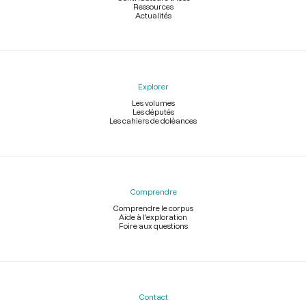
Ressources
Actualités
Explorer
Les volumes
Les députés
Les cahiers de doléances
Comprendre
Comprendre le corpus
Aide à l'exploration
Foire aux questions
Contact