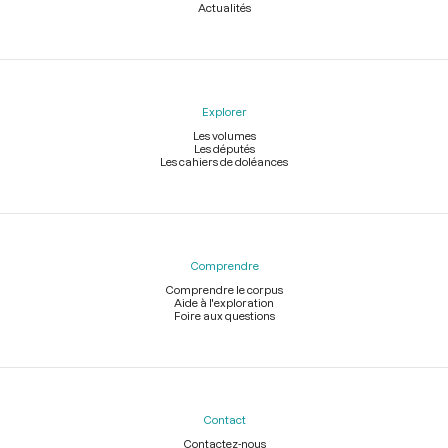
Actualités
Explorer
Les volumes
Les députés
Les cahiers de doléances
Comprendre
Comprendre le corpus
Aide à l'exploration
Foire aux questions
Contact
Contactez-nous