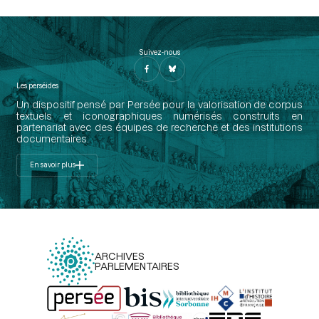
Suivez-nous
Les perséides
Un dispositif pensé par Persée pour la valorisation de corpus
textuels et iconographiques numérisés construits en
partenariat avec des équipes de recherche et des institutions
documentaires.
En savoir plus
ARCHIVES
PARLEMENTAIRES