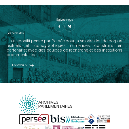
Suivez-nous
Les perséides
Un dispositif pensé par Persée pour la valorisation de corpus
textuels et iconographiques numérisés construits en
partenariat avec des équipes de recherche et des institutions
documentaires.
En savoir plus
ARCHIVES
PARLEMENTAIRES