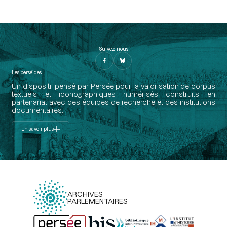
Suivez-nous
Les perséides
Un dispositif pensé par Persée pour la valorisation de corpus
textuels et iconographiques numérisés construits en
partenariat avec des équipes de recherche et des institutions
documentaires.
En savoir plus
ARCHIVES
PARLEMENTAIRES