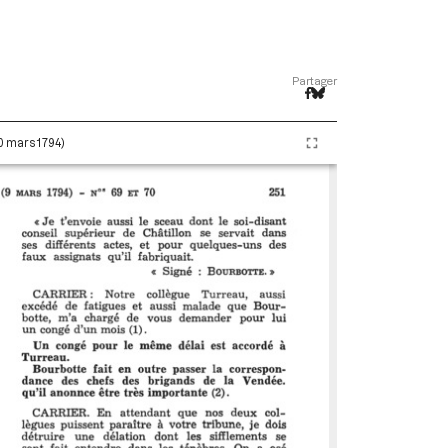
Partager
20 mars 1794)