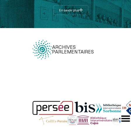
En savoir plus
ARCHIVES
PARLEMENTAIRES