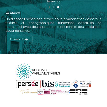
Suivez-nous
Les perséides
Un dispositif pensé par Persée pour la valorisation de corpus
textuels et iconographiques numérisés construits en
partenariat avec des équipes de recherche et des institutions
documentaires.
En savoir plus
ARCHIVES
PARLEMENTAIRES